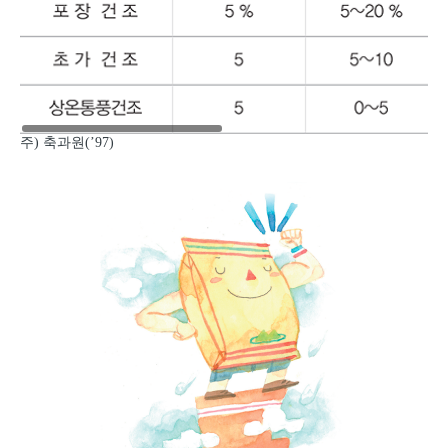
주) 축과원(’97)