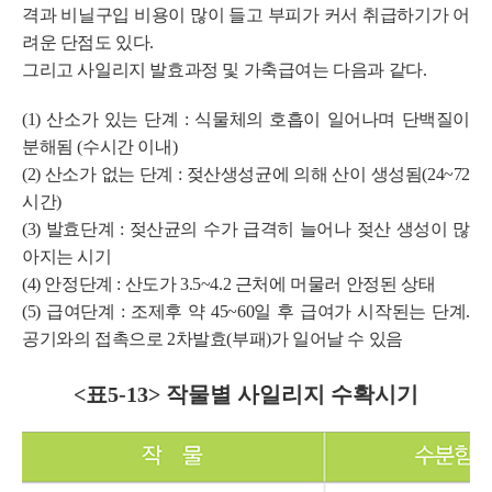
격과 비닐구입 비용이 많이 들고 부피가 커서 취급하기가 어
려운 단점도 있다.
그리고 사일리지 발효과정 및 가축급여는 다음과 같다.
(1) 산소가 있는 단계 : 식물체의 호흡이 일어나며 단백질이
분해됨 (수시간 이내)
(2) 산소가 없는 단계 : 젖산생성균에 의해 산이 생성됨(24~72
시간)
(3) 발효단계 : 젖산균의 수가 급격히 늘어나 젖산 생성이 많
아지는 시기
(4) 안정단계 : 산도가 3.5~4.2 근처에 머물러 안정된 상태
(5) 급여단계 : 조제후 약 45~60일 후 급여가 시작된는 단계.
공기와의 접촉으로 2차발효(부패)가 일어날 수 있음
<표5-13> 작물별 사일리지 수확시기