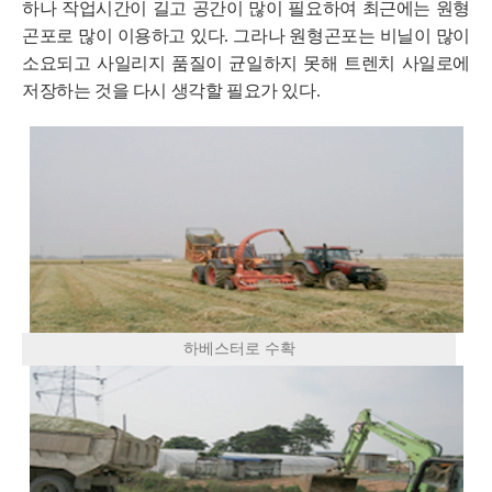
하나 작업시간이 길고 공간이 많이 필요하여 최근에는 원형
곤포로 많이 이용하고 있다. 그라나 원형곤포는 비닐이 많이
소요되고 사일리지 품질이 균일하지 못해 트렌치 사일로에
저장하는 것을 다시 생각할 필요가 있다.
하베스터로 수확