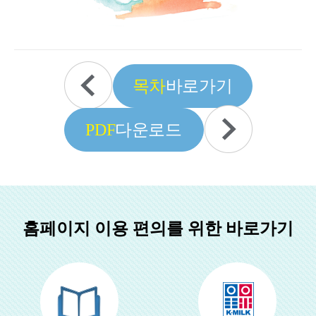
목차
바로가기
PDF
다운로드
홈페이지 이용 편의를 위한 바로가기