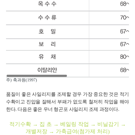
주) 축과원(1997)
품질이 좋은 사일리지를 조제할 경우 가장 중요한 것은 적기
수확이고 진압을 잘해서 부패가 없도록 철저히 작업을 해야
한다. 다음은 좋은 우너 형곤포 사일리지 조제 과정이다.
적기수확 → 집 초 → 베일링 작업 → 비닐감기 →
개별저장 → 가축급여(첨가제 처리)