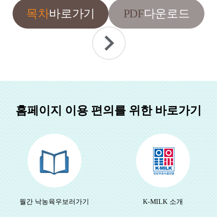
PDF
목차
바로가기
다운로드
홈페이지 이용 편의를 위한 바로가기
월간 낙농육우
보러가기
K-MILK 소개