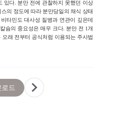
 있다. 분만 전에 관찰하지 못했던 이상
레스의 정도에 따라 분만당일의 채식 상태
과 비타민도 대사성 질병과 연관이 깊은데
 칼슘의 중요성은 매우 크다. 분만 전 1개
 오래 전부터 공식처럼 이용되는 주사법
운로드