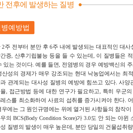
만 전후에 발생하는 질병
질병예방법
 2주 전부터 분만 후 6주 내에 발생되는 대표적인 대사
간증, 산후기립불능 등을 들 수 있는데, 이 질병들은 
수 있는 것이다. 예를 들면, 전염병의 경우 예방백신의 
생산성의 경제가 매우 강조되는 현대 낙농업에서는 최적
과 관계되는 대사성 질병의 예방에 힘쓰고 있다. 사양관
율, 접근방법 등에 대한 연구가 필요하고, 특히 우군
레스를 최소화하여 사료의 섭취를 증가시켜야 한다. 어
경우에는 그 원인규명에는 위에 열거된 사항들의 참작이 
의 BCS(Body Condition Score)가 3.0도 안 되
성 질병의 발생이 매우 높은데, 분만 당일의 건물섭취량