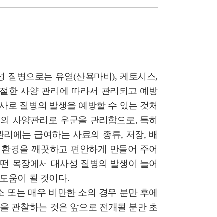
성 질병으로는 유열(산욕마비), 케토시스,
적절한 사양 관리에 따라서 관리되고 예방
주사로 질병의 발생을 예방할 수 있는 것처
의 사양관리로 우군을 관리함으로, 특히
리에는 급여하는 사료의 종류, 저장, 배
의 환경을 깨끗하고 편안하게 만들어 주어
떤 목장에서 대사성 질병의 발생이 늘어
도움이 될 것이다.
는 야윈 소 또는 매우 비만한 소의 경우 분만 후에
을 관찰하는 것은 앞으로 전개될 분만 초