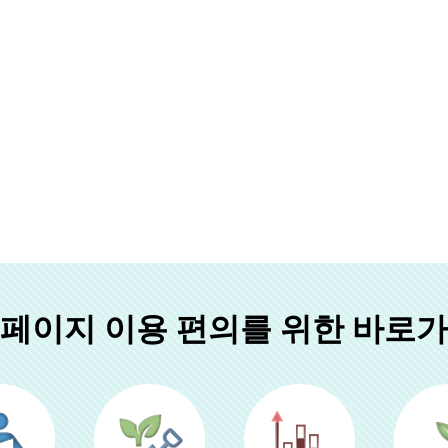
페이지 이용 편의를 위한 바로