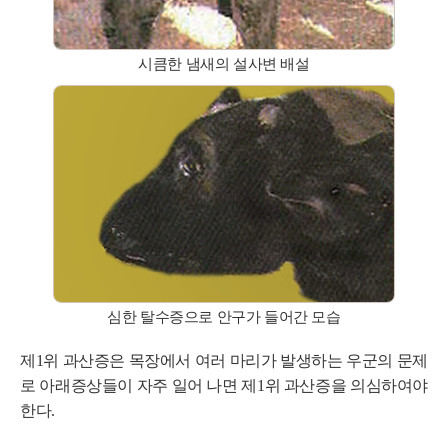
시큼한 냄새의 설사변 배설
심한 탈수증으로 안구가 들어간 모습
제1위 과산증은 목장에서 여러 마리가 발생하는 우군의 문제
로 아래증상들이 자주 일어 나면 제1위 과산증을 의심하여야
한다.