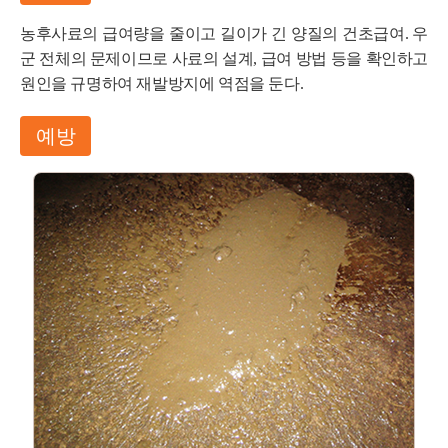
농후사료의 급여량을 줄이고 길이가 긴 양질의 건초급여. 우
군 전체의 문제이므로 사료의 설계, 급여 방법 등을 확인하고
원인을 규명하여 재발방지에 역점을 둔다.
예방