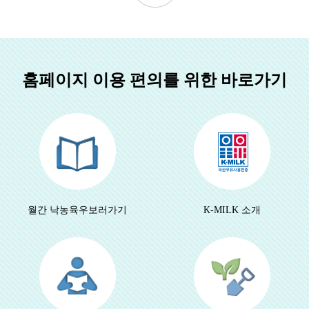
홈페이지 이용 편의를 위한 바로가기
월간 낙농육우
보러가기
K-MILK 소개