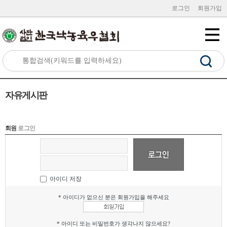
로그인
회원가입
자유게시판
회원
로그인
아이디 저장
* 아이디가 없으신 분은 회원가입을 해주세요
* 아이디 또는 비밀번호가 생각나지 않으세요?