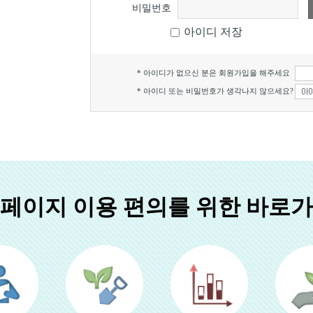
비밀번호
아이디 저장
* 아이디가 없으신 분은 회원가입을 해주세요
* 아이디 또는 비밀번호가 생각나지 않으세요?
페이지 이용 편의를 위한 바로